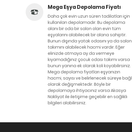
Mega Eşya Depolama Fiyatı
Daha çok evin uzun süren tadilatları için
kullanılan depolamadır. Bu depolama
alanı bir oda bir salon olan evin tüm
eşyalarını alabilecek bir alana sahiptir.
Bunun dışında yatak odasını ya da salon
takımını alabilecek hacmi vardır. Eğer
elinizde atmaya ay da vermeye
kıyamadığınız çocuk odası takımı varsa
bunun yanına ek olarak koli koyabilirsiniz.
Mega depolama fiyatları eşyanızın
hacmi, sayısı ve belirlenecek süreye bağl
olarak değişmektedir. Böyle bir
depolamaya ihtiyacınız varsa Akasya
Nakliyat ile iletişime geçebilir en sağlıklı
bilgileri alabilirsiniz.