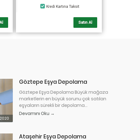
Kredi Kartına Taksit
Al
Satın Al
Göztepe Eşya Depolama
Göztepe Eşya Depolama Büyük mağaza
marketlerin en büyük sorunu çok satılan
eşyaların sürekli bir depolama...
Devamını Oku →
.2020
Ataşehir Eşya Depolama