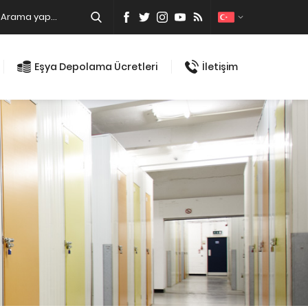
Eşya Depolama Ücretleri
İletişim